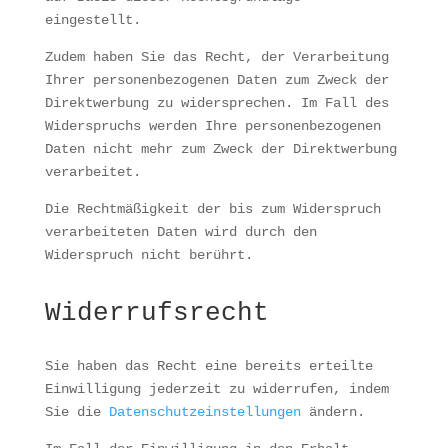
eingestellt.
Zudem haben Sie das Recht, der Verarbeitung
Ihrer personenbezogenen Daten zum Zweck der
Direktwerbung zu widersprechen. Im Fall des
Widerspruchs werden Ihre personenbezogenen
Daten nicht mehr zum Zweck der Direktwerbung
verarbeitet.
Die Rechtmäßigkeit der bis zum Widerspruch
verarbeiteten Daten wird durch den
Widerspruch nicht berührt.
Widerrufsrecht
Sie haben das Recht eine bereits erteilte
Einwilligung jederzeit zu widerrufen, indem
Sie die
Datenschutzeinstellungen
ändern.