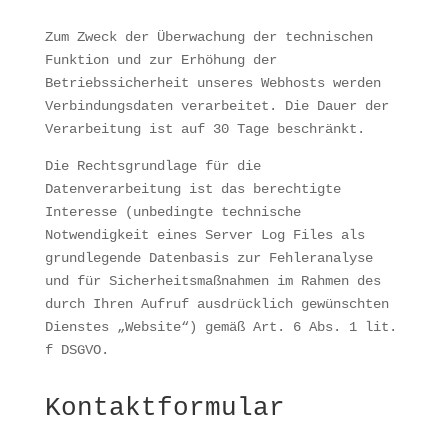
Zum Zweck der Überwachung der technischen
Funktion und zur Erhöhung der
Betriebssicherheit unseres Webhosts werden
Verbindungsdaten verarbeitet. Die Dauer der
Verarbeitung ist auf 30 Tage beschränkt.
Die Rechtsgrundlage für die
Datenverarbeitung ist das berechtigte
Interesse (unbedingte technische
Notwendigkeit eines Server Log Files als
grundlegende Datenbasis zur Fehleranalyse
und für Sicherheitsmaßnahmen im Rahmen des
durch Ihren Aufruf ausdrücklich gewünschten
Dienstes „Website“) gemäß Art. 6 Abs. 1 lit.
f DSGVO.
Kontaktformular