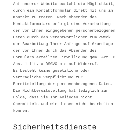
Auf unserer Website besteht die Möglichkeit,
durch ein Kontaktformular direkt mit uns in
Kontakt zu treten. Nach Absenden des
Kontaktformulars erfolgt eine Verarbeitung
der von Ihnen eingegebenen personenbezogenen
Daten durch den Verantwortlichen zum Zweck
der Bearbeitung Ihrer Anfrage auf Grundlage
der von Ihnen durch das Absenden des
Formulars erteilten Einwilligung gem. Art. 6
Abs. 1 lit. a DSGVO bis auf Widerruf.
Es besteht keine gesetzliche oder
vertragliche Verpflichtung zur
Bereitstellung der personenbezogenen Daten.
Die Nichtbereitstellung hat lediglich zur
Folge, dass Sie Ihr Anliegen nicht
übermitteln und wir dieses nicht bearbeiten
können.
Sicherheitsdienste