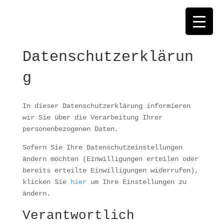
Datenschutzerklärun
g
In dieser Datenschutzerklärung informieren
wir Sie über die Verarbeitung Ihrer
personenbezogenen Daten.
Sofern Sie Ihre Datenschutzeinstellungen
ändern möchten (Einwilligungen erteilen oder
bereits erteilte Einwilligungen widerrufen),
klicken Sie
hier
um Ihre Einstellungen zu
ändern.
Verantwortlich