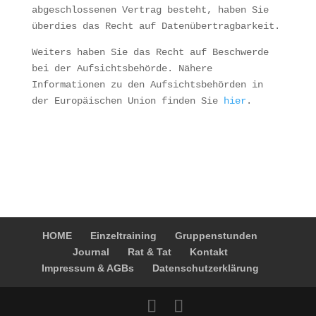
abgeschlossenen Vertrag besteht, haben Sie
überdies das Recht auf Datenübertragbarkeit.
Weiters haben Sie das Recht auf Beschwerde
bei der Aufsichtsbehörde. Nähere
Informationen zu den Aufsichtsbehörden in
der Europäischen Union finden Sie
hier
.
HOME
Einzeltraining
Gruppenstunden
Journal
Rat & Tat
Kontakt
Impressum & AGBs
Datenschutzerklärung