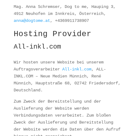
Mag. Anna Schremser, Dog to me, Hauping 3,
4912 Neuhofen im Innkreis, Österreich,
anna@dogtome.at
, +4369911738907
Hosting Provider
All-inkl.com
Wir hosten unsere Website bei unserem
Auftragsverarbeiter
All-inkl.com
, ALL-
INKL.COM – Neue Medien Münnich, René
Münnich, Hauptstraße 68, 02742 Friedersdorf,
Deutschland.
Zum Zweck der Bereitstellung und der
Auslieferung der Website werden
Verbindungsdaten verarbeitet. Zum bloßen
Zweck der Auslieferung und Bereitstellung
der Website werden die Daten über den Aufruf