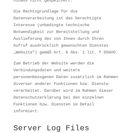
hinaus nicht gespeichert.
Die Rechtsgrundlage für die
Datenverarbeitung ist das berechtigte
Interesse (unbedingte technische
Notwendigkeit zur Bereitstellung und
Auslieferung des von Ihnen durch Ihren
Aufruf ausdrücklich gewünschten Dienstes
„Website“) gemäß Art. 6 Abs. 1 lit. f DSGVO.
Zum Betrieb der Website werden die
Verbindungsdaten und weitere
personenbezogenen Daten zusätzlich im Rahmen
diverser anderer Funktionen bzw. Dienste
verarbeitet. Darüber wird im Rahmen dieser
Datenschutzerklärung bei den einzelnen
Funktionen bzw. Diensten im Detail
informiert.
Server Log Files