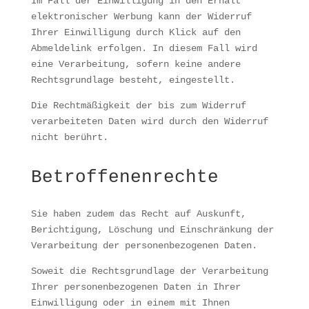
Im Fall der Einwilligung in den Erhalt
elektronischer Werbung kann der Widerruf
Ihrer Einwilligung durch Klick auf den
Abmeldelink erfolgen. In diesem Fall wird
eine Verarbeitung, sofern keine andere
Rechtsgrundlage besteht, eingestellt.
Die Rechtmäßigkeit der bis zum Widerruf
verarbeiteten Daten wird durch den Widerruf
nicht berührt.
Betroffenenrechte
Sie haben zudem das Recht auf Auskunft,
Berichtigung, Löschung und Einschränkung der
Verarbeitung der personenbezogenen Daten.
Soweit die Rechtsgrundlage der Verarbeitung
Ihrer personenbezogenen Daten in Ihrer
Einwilligung oder in einem mit Ihnen