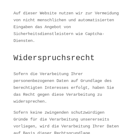
Auf dieser Website nutzen wir zur Vermeidung
von nicht menschlichen und automatisierten
Eingaben das Angebot von
Sicherheitsdienstleistern wie Captcha-
Diensten.
Widerspruchsrecht
Sofern die Verarbeitung Ihrer
personenbezogenen Daten auf Grundlage des
berechtigten Interesses erfolgt, haben Sie
das Recht gegen diese Verarbeitung zu
widersprechen.
Sofern keine zwingenden schutzwürdigen
Gründe für die Verarbeitung unsererseits
vorliegen, wird die Verarbeitung Ihrer Daten
auf Basis dieser Rechtsgrundlage